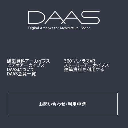
Digital Archives for Architectural Space
建築資料アーカイブス
360°パノラマVR
ビデオアーカイブス
ストーリーアーカイブス
DAASについて
建築資料を利用する
DAAS会員一覧
お問い合わせ・利用申請