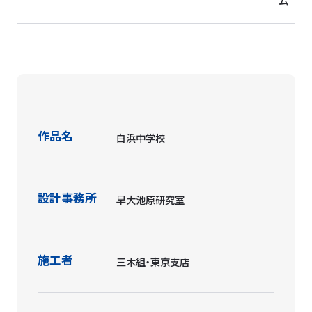
ム
作品名
白浜中学校
設計事務所
早大池原研究室
施工者
三木組・東京支店