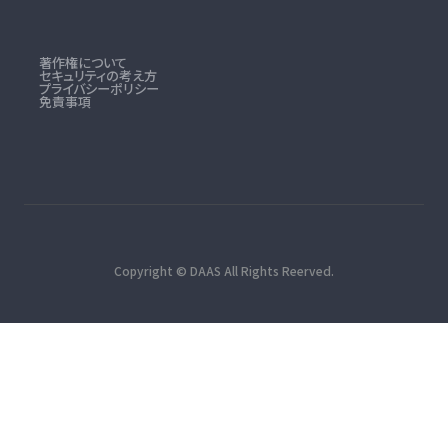
著作権について
セキュリティの考え方
プライバシーポリシー
免責事項
Copyright © DAAS All Rights Reerved.