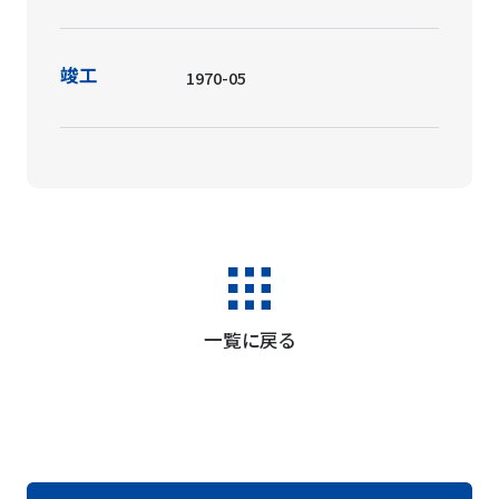
竣工
1970-05
一覧に戻る