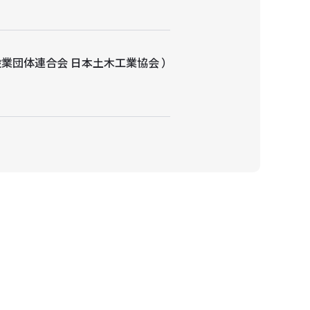
業団体連合会 日本土木工業協会 ）