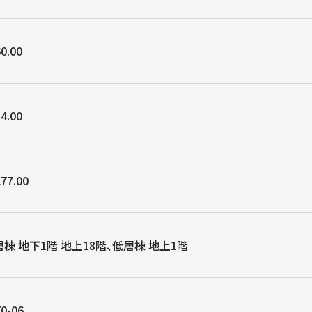
0.00
4.00
77.00
棟 地下1階 地上18階、低層棟 地上1階
0-06