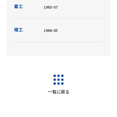
着工
1965-07
竣工
1966-05
一覧に戻る