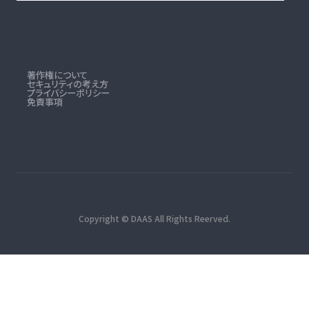
著作権について
セキュリティの考え方
プライバシーポリシー
免責事項
Copyright © DAAS All Rights Reerved.