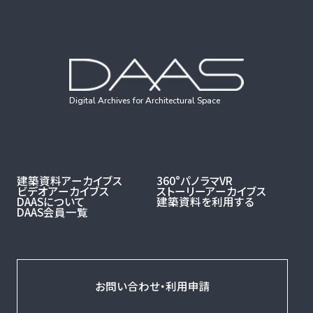
Digital Archives for Architectural Space
建築資料アーカイブス
360°パノラマVR
ビデオアーカイブス
ストーリーアーカイブス
DAASについて
建築資料を利用する
DAAS会員一覧
お問い合わせ・利用申請