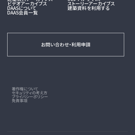
ビデオアーカイブス
ストーリーアーカイブス
DAASについて
建築資料を利用する
DAAS会員一覧
お問い合わせ・利用申請
著作権について
セキュリティの考え方
プライバシーポリシー
免責事項