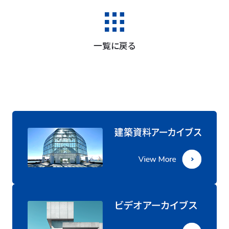
一覧に戻る