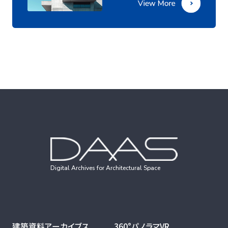
Digital Archives for Architectural Space
建築資料アーカイブス
360°パノラマVR