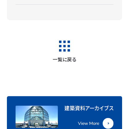
一覧に戻る