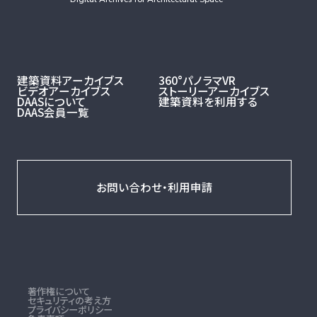
建築資料アーカイブス
360°パノラマVR
ビデオアーカイブス
ストーリーアーカイブス
DAASについて
建築資料を利用する
DAAS会員一覧
お問い合わせ・利用申請
著作権について
セキュリティの考え方
プライバシーポリシー