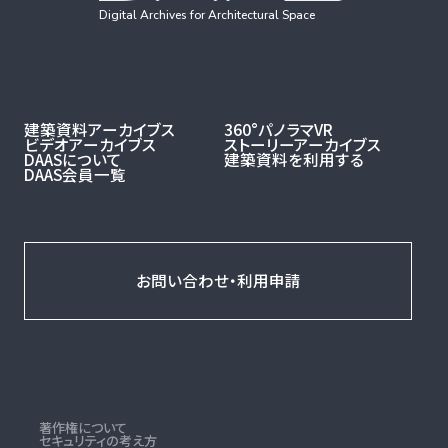
Digital Archives for Architectural Space
建築資料アーカイブス
360°パノラマVR
ビデオアーカイブス
ストーリーアーカイブス
DAASについて
建築資料を利用する
DAAS会員一覧
お問い合わせ・利用申請
著作権について
セキュリティの考え方