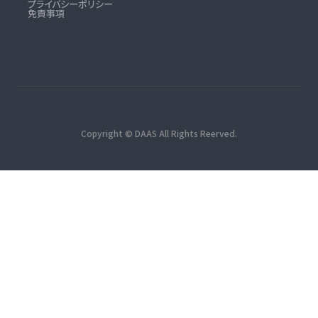
プライバシーポリシー
免責事項
Copyright © DAAS All Rights Reerved.