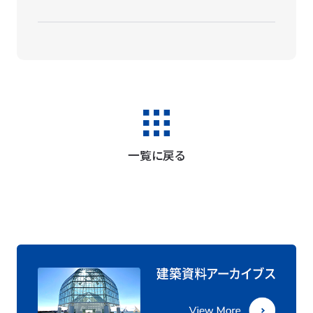
一覧に戻る