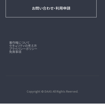
お問い合わせ・利用申請
著作権について
セキュリティの考え方
プライバシーポリシー
免責事項
Copyright © DAAS All Rights Reerved.