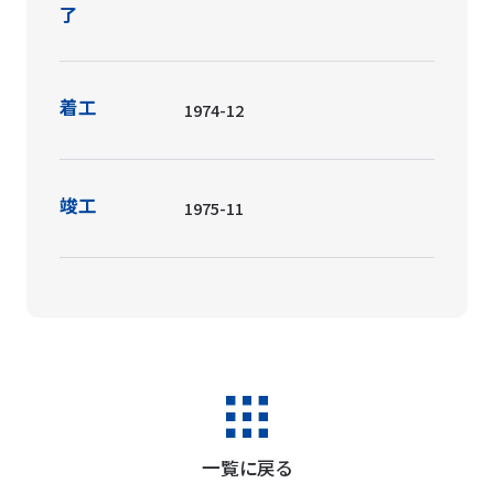
了
着工
1974-12
竣工
1975-11
一覧に戻る