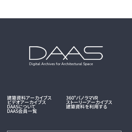
Digital Archives for Architectural Space
建築資料アーカイブス
360°パノラマVR
ビデオアーカイブス
ストーリーアーカイブス
DAASについて
建築資料を利用する
DAAS会員一覧