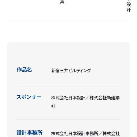
真
設
計
作品名
新宿三井ビルディング
スポンサー
株式会社日本設計／株式会社新建築
社
設計事務所
株式会社日本設計事務所／株式会社