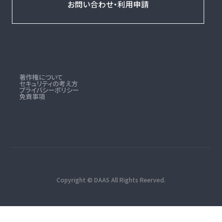
お問い合わせ・利用申請
著作権について
セキュリティの考え方
プライバシーポリシー
免責事項
Copyright © DAAS All Rights Reerved.