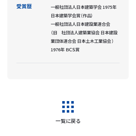
受賞歴
一般社団法人日本建築学会 1975年
日本建築学会賞（作品）
一般社団法人日本建設業連合会
（旧 社団法人建築業協会 日本建設
業団体連合会 日本土木工業協会 ）
1976年 ＢＣＳ賞
一覧に戻る