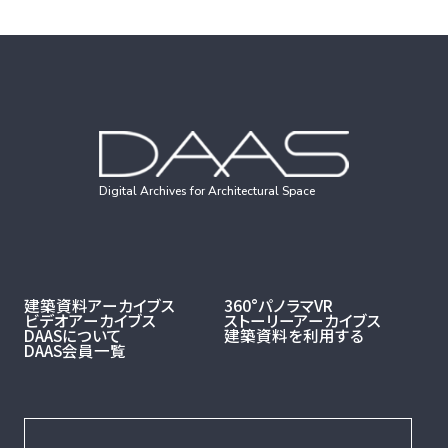
Digital Archives for Architectural Space
建築資料アーカイブス
360°パノラマVR
ビデオアーカイブス
ストーリーアーカイブス
DAASについて
建築資料を利用する
DAAS会員一覧