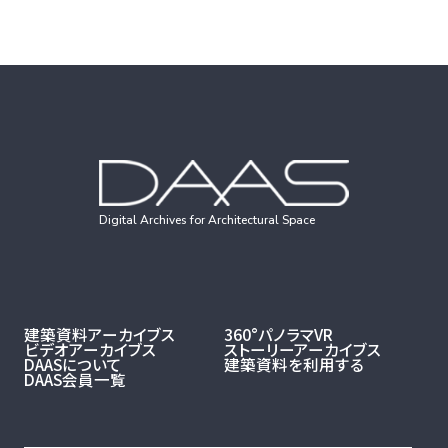
Digital Archives for Architectural Space
建築資料アーカイブス
360°パノラマVR
ビデオアーカイブス
ストーリーアーカイブス
DAASについて
建築資料を利用する
DAAS会員一覧