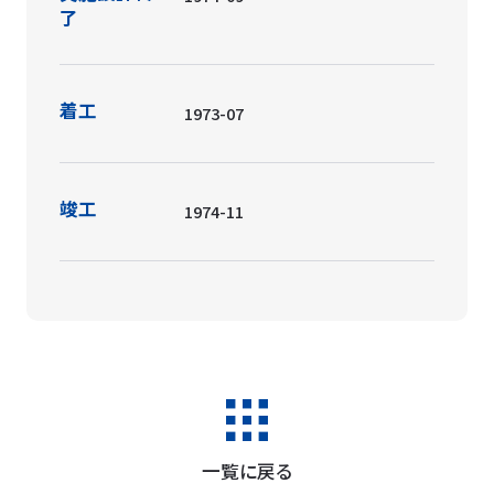
了
着工
1973-07
竣工
1974-11
一覧に戻る