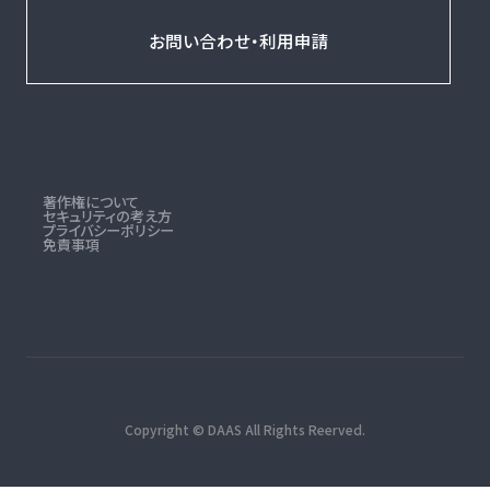
お問い合わせ・利用申請
著作権について
セキュリティの考え方
プライバシーポリシー
免責事項
Copyright © DAAS All Rights Reerved.