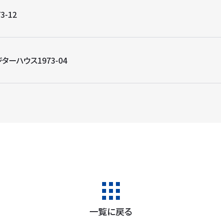
3-12
ターハウス1973-04
一覧に戻る