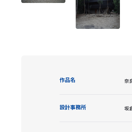
作品名
奈
設計事務所
坂