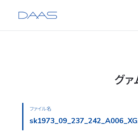
グァ
ファイル名
sk1973_09_237_242_A006_XG