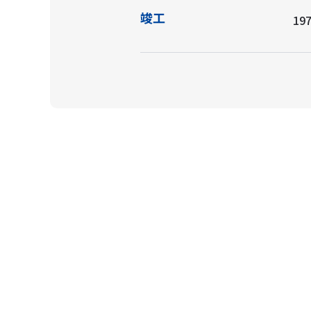
竣工
197