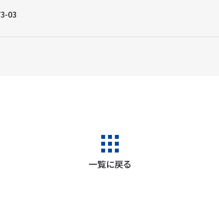
3-03
一覧に戻る