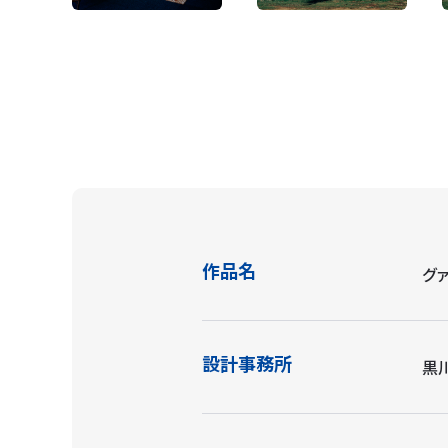
作品名
グ
設計事務所
黒