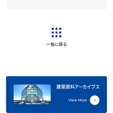
一覧に戻る