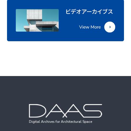
Digital Archives for Architectural Space