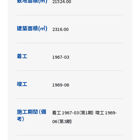
敷地面積(㎡)
21524.00
建築面積(㎡)
2316.00
着工
1967-03
竣工
1969-06
施工期間（備
着工 1967-03（第1期） 竣工 1969-
考）
06（第3期）