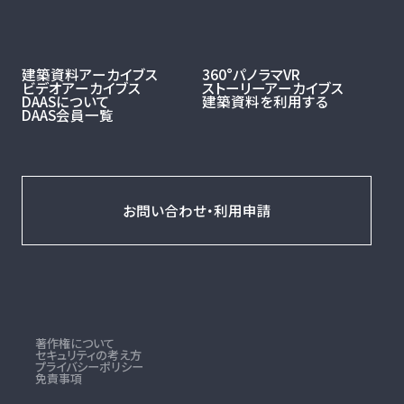
建築資料アーカイブス
360°パノラマVR
ビデオアーカイブス
ストーリーアーカイブス
DAASについて
建築資料を利用する
DAAS会員一覧
お問い合わせ・利用申請
著作権について
セキュリティの考え方
プライバシーポリシー
免責事項