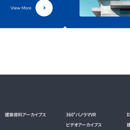
建築資料アーカイブス
360°パノラマVR
ビデオアーカイブス