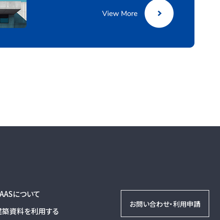
DAASについて
お問い合わせ・利用申請
建築資料を利用する