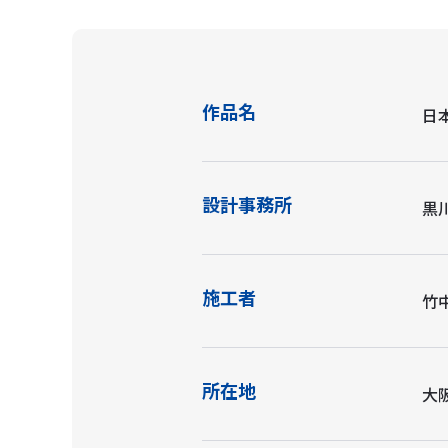
作品名
日
設計事務所
黒
施工者
竹
所在地
大