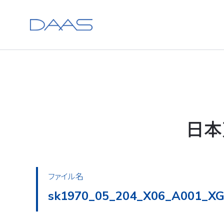
日本
ファイル名
sk1970_05_204_X06_A002_XG