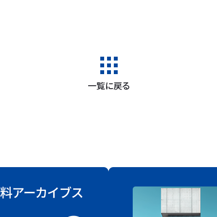
一覧に戻る