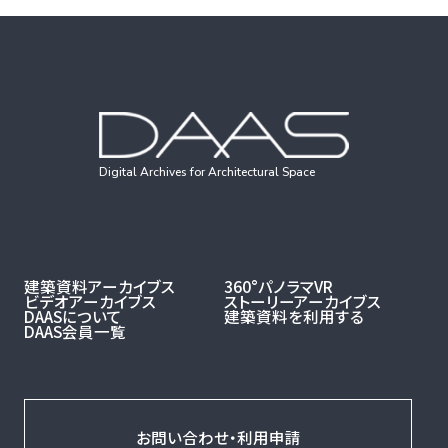
Digital Archives for Architectural Space
建築資料アーカイブス
360°パノラマVR
ビデオアーカイブス
ストーリーアーカイブス
DAASについて
建築資料を利用する
DAAS会員一覧
お問い合わせ・利用申請