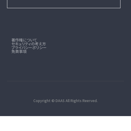
著作権について
セキュリティの考え方
プライバシーポリシー
免責事項
Copyright © DAAS All Rights Reerved.