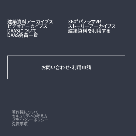
建築資料アーカイブス
360°パノラマVR
ビデオアーカイブス
ストーリーアーカイブス
DAASについて
建築資料を利用する
DAAS会員一覧
お問い合わせ・利用申請
著作権について
セキュリティの考え方
プライバシーポリシー
免責事項