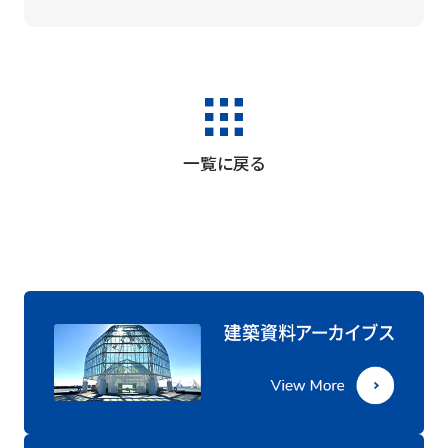
一覧に戻る