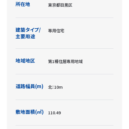
所在地
東京都目黒区
建築タイプ/
専用住宅
主要用途
地域地区
第1種住居専用地域
道路幅員(m)
北：10m
敷地面積(㎡)
110.49