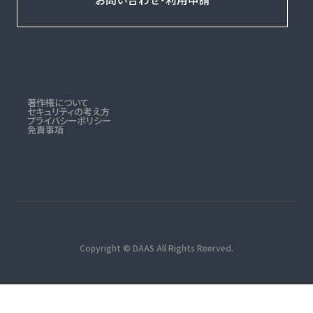
著作権について
セキュリティの考え方
プライバシーポリシー
免責事項
Copyright © DAAS All Rights Reerved.