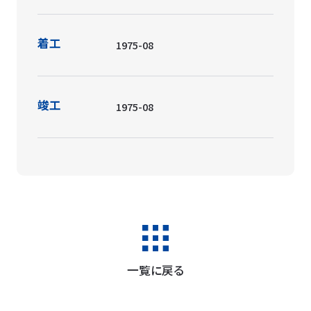
着工
1975-08
竣工
1975-08
一覧に戻る