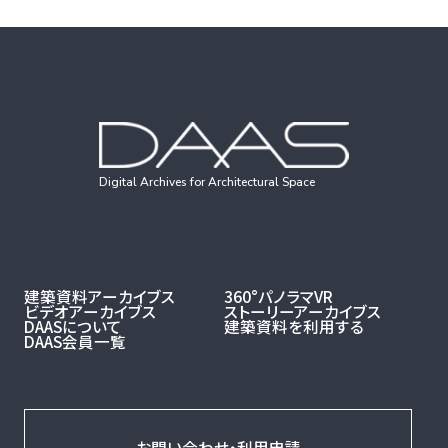
Digital Archives for Architectural Space
建築資料アーカイブス
360°パノラマVR
ビデオアーカイブス
ストーリーアーカイブス
DAASについて
建築資料を利用する
DAAS会員一覧
お問い合わせ・利用申請