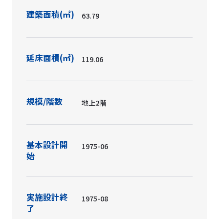
建築面積(㎡)
63.79
延床面積(㎡)
119.06
規模/階数
地上2階
基本設計開
1975-06
始
実施設計終
1975-08
了