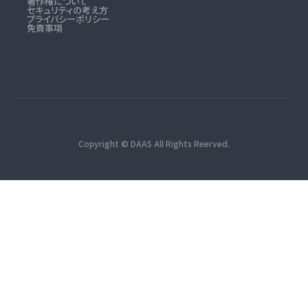
著作権について
セキュリティの考え方
プライバシーポリシー
免責事項
Copyright © DAAS All Rights Reerved.