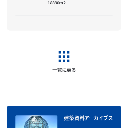
18830m2
一覧に戻る