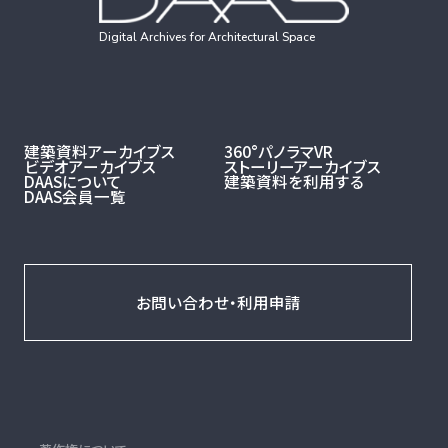
Digital Archives for Architectural Space
建築資料アーカイブス
360°パノラマVR
ビデオアーカイブス
ストーリーアーカイブス
DAASについて
建築資料を利用する
DAAS会員一覧
お問い合わせ・利用申請