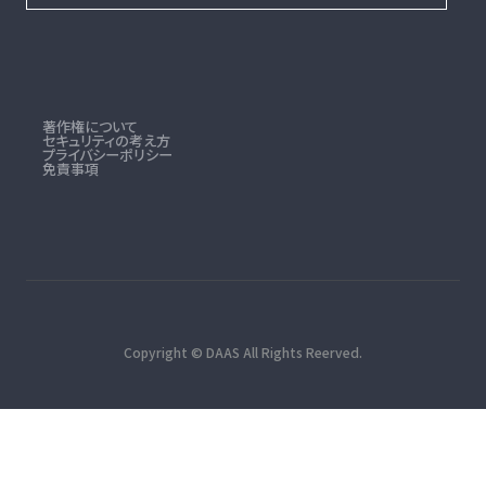
著作権について
セキュリティの考え方
プライバシーポリシー
免責事項
Copyright © DAAS All Rights Reerved.