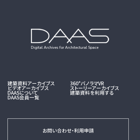
Digital Archives for Architectural Space
建築資料アーカイブス
360°パノラマVR
ビデオアーカイブス
ストーリーアーカイブス
DAASについて
建築資料を利用する
DAAS会員一覧
お問い合わせ・利用申請