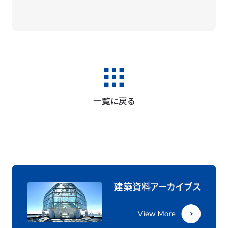
一覧に戻る