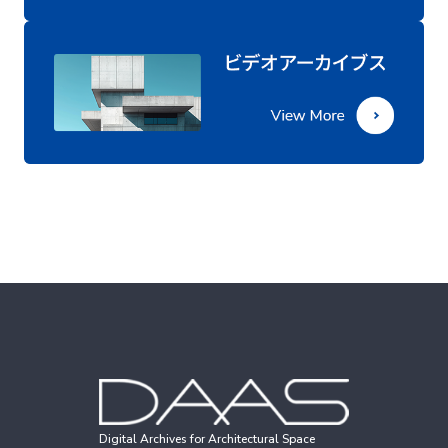
Digital Archives for Architectural Space