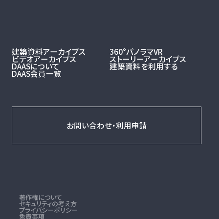
建築資料アーカイブス
360°パノラマVR
ビデオアーカイブス
ストーリーアーカイブス
DAASについて
建築資料を利用する
DAAS会員一覧
お問い合わせ・利用申請
著作権について
セキュリティの考え方
プライバシーポリシー
免責事項