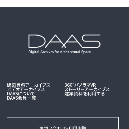
Digital Archives for Architectural Space
建築資料アーカイブス
360°パノラマVR
ビデオアーカイブス
ストーリーアーカイブス
DAASについて
建築資料を利用する
DAAS会員一覧
お問い合わせ・利用申請