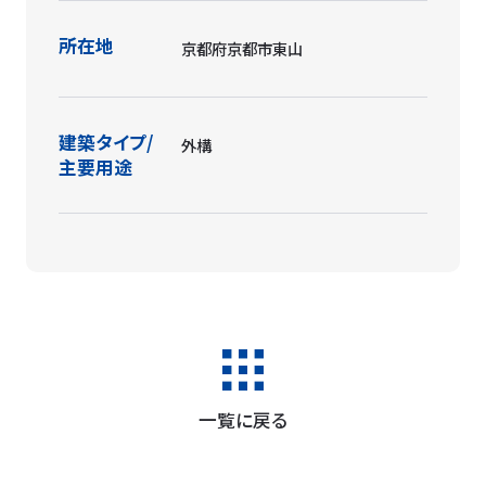
所在地
京都府京都市東山
建築タイプ/
外構
主要用途
一覧に戻る