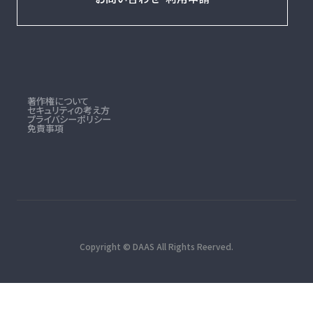
著作権について
セキュリティの考え方
プライバシーポリシー
免責事項
Copyright © DAAS All Rights Reerved.