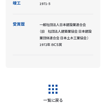
竣工
1971-5
受賞歴
一般社団法人日本建設業連合会
（旧 社団法人建築業協会 日本建設
業団体連合会 日本土木工業協会 ）
1972年 ＢＣＳ賞
一覧に戻る