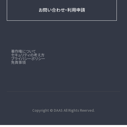
お問い合わせ・利用申請
著作権について
セキュリティの考え方
プライバシーポリシー
免責事項
Copyright © DAAS All Rights Reerved.