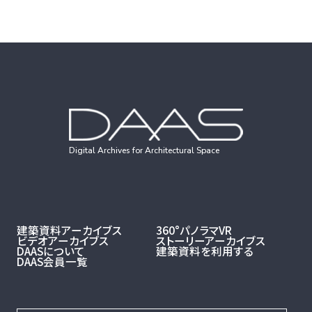
Digital Archives for Architectural Space
建築資料アーカイブス
360°パノラマVR
ビデオアーカイブス
ストーリーアーカイブス
DAASについて
建築資料を利用する
DAAS会員一覧