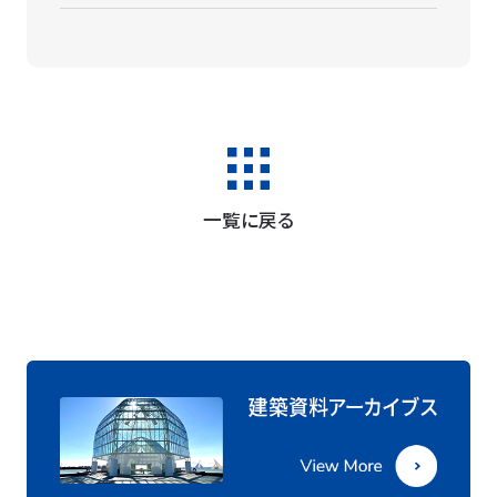
一覧に戻る