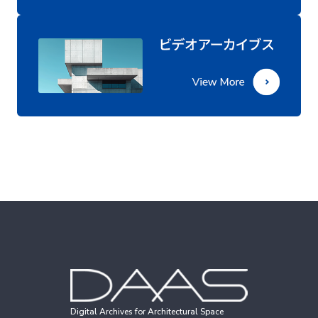
Digital Archives for Architectural Space