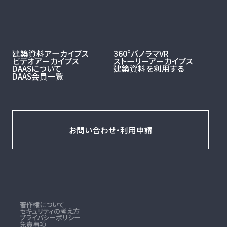
建築資料アーカイブス
360°パノラマVR
ビデオアーカイブス
ストーリーアーカイブス
DAASについて
建築資料を利用する
DAAS会員一覧
お問い合わせ・利用申請
著作権について
セキュリティの考え方
プライバシーポリシー
免責事項