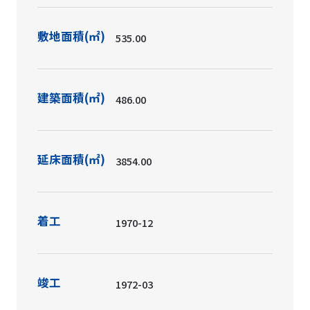
敷地面積(㎡)
535.00
建築面積(㎡)
486.00
延床面積(㎡)
3854.00
着工
1970-12
竣工
1972-03