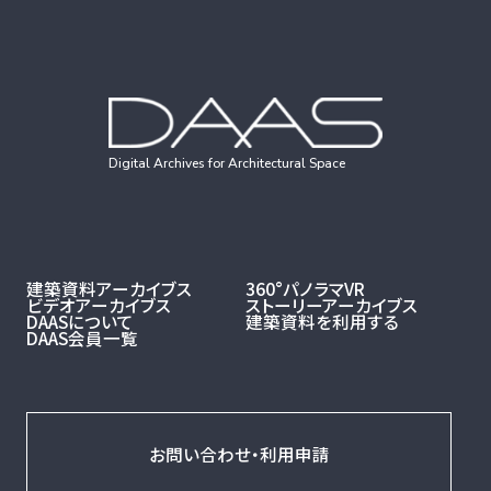
Digital Archives for Architectural Space
建築資料アーカイブス
360°パノラマVR
ビデオアーカイブス
ストーリーアーカイブス
DAASについて
建築資料を利用する
DAAS会員一覧
お問い合わせ・利用申請