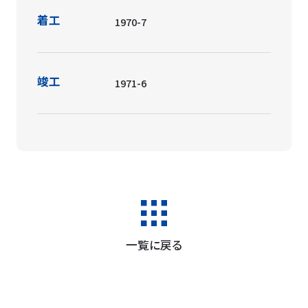
着工
1970-7
竣工
1971-6
一覧に戻る