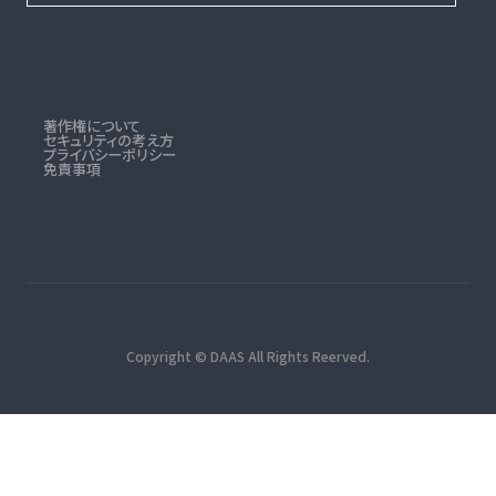
著作権について
セキュリティの考え方
プライバシーポリシー
免責事項
Copyright © DAAS All Rights Reerved.