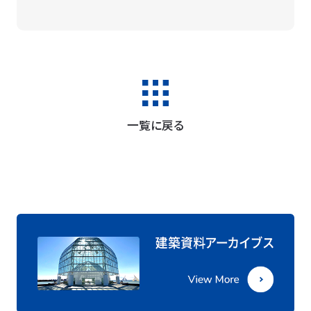
一覧に戻る