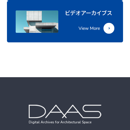
Digital Archives for Architectural Space