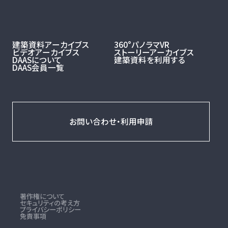
建築資料アーカイブス
360°パノラマVR
ビデオアーカイブス
ストーリーアーカイブス
DAASについて
建築資料を利用する
DAAS会員一覧
お問い合わせ・利用申請
著作権について
セキュリティの考え方
プライバシーポリシー
免責事項