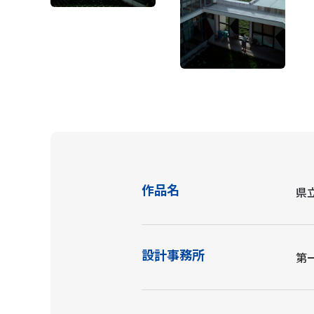
作品名
県
設計事務所
第