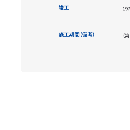
竣工
197
施工期間（備考）
（第