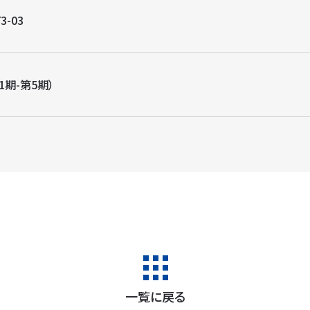
3-03
1期-第5期）
一覧に戻る