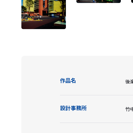
作品名
後
設計事務所
竹