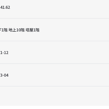
41.62
1階 地上10階 塔屋1階
1-12
3-04