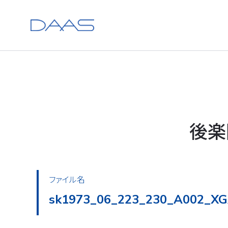
後楽
ファイル名
sk1973_06_223_230_A002_XG