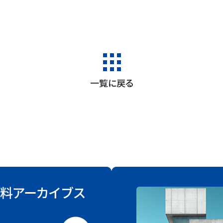
一覧に戻る