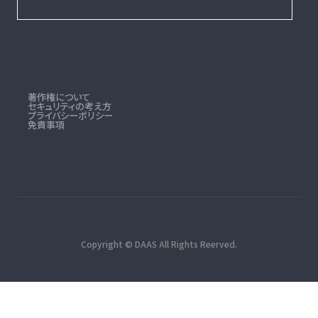
Digital Archives for Architectural Space