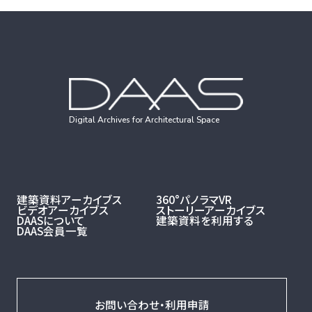
一覧に戻る