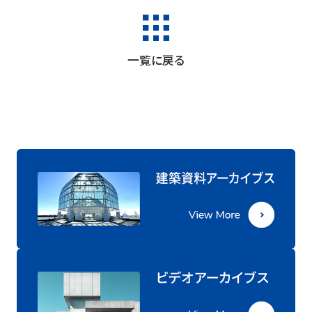
一覧に戻る