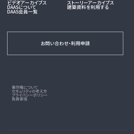
ビデオアーカイブス
ストーリーアーカイブス
DAASについて
建築資料を利用する
DAAS会員一覧
お問い合わせ・利用申請
著作権について
セキュリティの考え方
プライバシーポリシー
免責事項