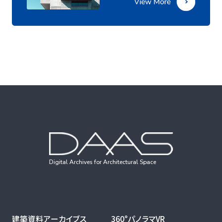
Digital Archives for Architectural Space
建築資料アーカイブス
360°パノラマVR