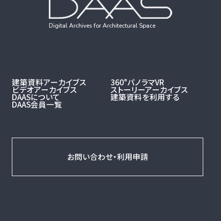
Digital Archives for Architectural Space
建築資料アーカイブス
360°パノラマVR
ビデオアーカイブス
ストーリーアーカイブス
DAASについて
建築資料を利用する
DAAS会員一覧
お問い合わせ・利用申請