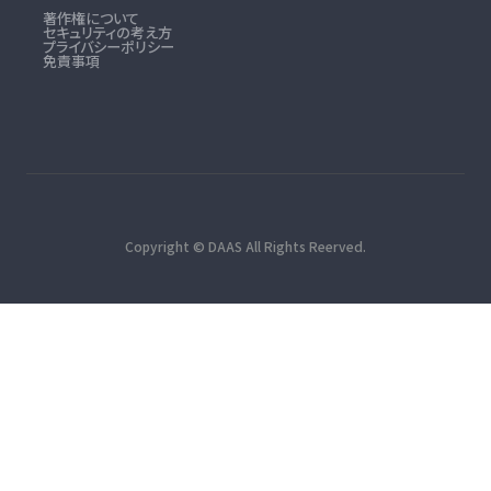
著作権について
セキュリティの考え方
プライバシーポリシー
免責事項
Copyright © DAAS All Rights Reerved.