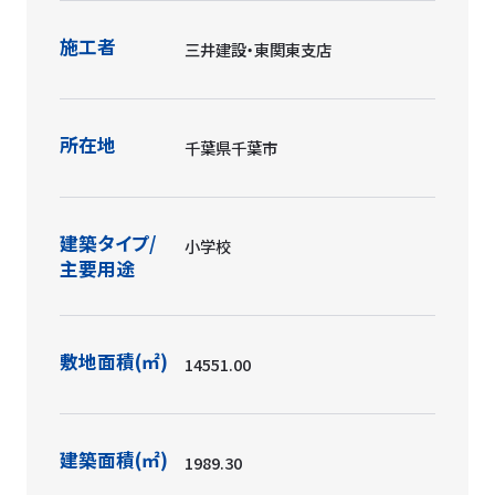
施工者
三井建設・東関東支店
所在地
千葉県千葉市
建築タイプ/
小学校
主要用途
敷地面積(㎡)
14551.00
建築面積(㎡)
1989.30