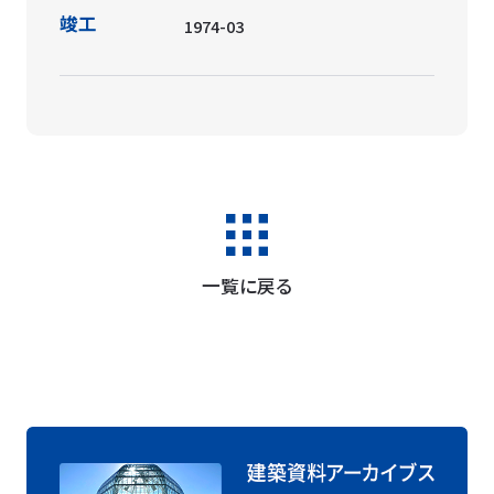
竣工
1974-03
一覧に戻る