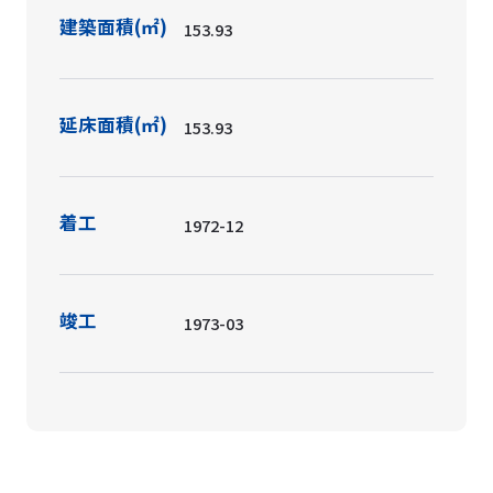
建築面積(㎡)
153.93
延床面積(㎡)
153.93
着工
1972-12
竣工
1973-03