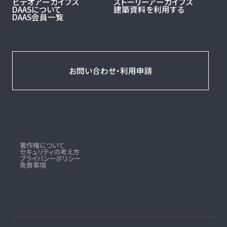
ビデオアーカイブス
ストーリーアーカイブス
DAASについて
建築資料を利用する
DAAS会員一覧
お問い合わせ・利用申請
著作権について
セキュリティの考え方
プライバシーポリシー
免責事項