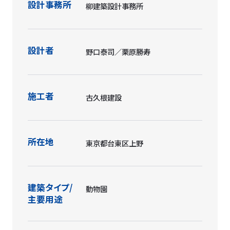
設計事務所
柳建築設計事務所
設計者
野口泰司／栗原勝寿
施工者
古久根建設
所在地
東京都台東区上野
建築タイプ/
動物園
主要用途