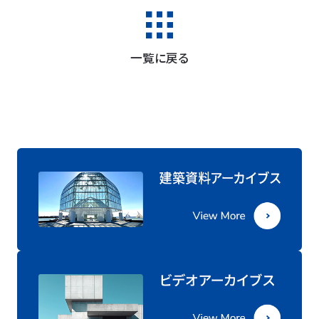
一覧に戻る