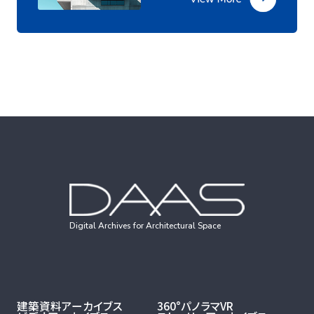
Digital Archives for Architectural Space
建築資料アーカイブス
360°パノラマVR