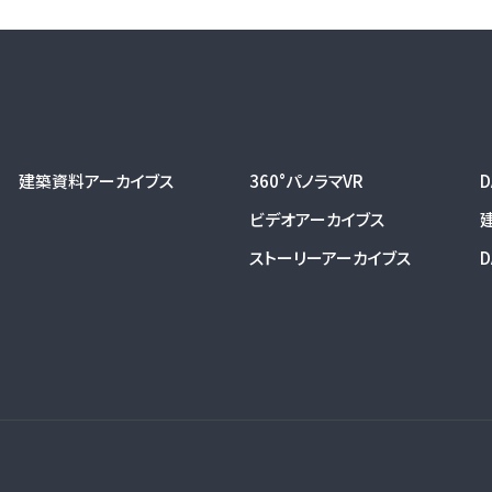
建築資料アーカイブス
360°パノラマVR
ビデオアーカイブス
ストーリーアーカイブス