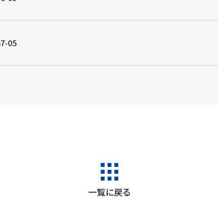
7-05
一覧に戻る