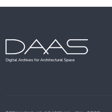
Digital Archives for Architectural Space