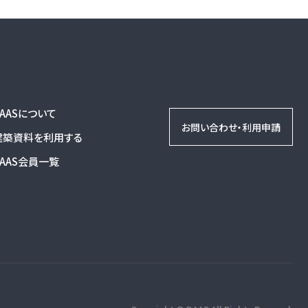
DAASについて
お問い合わせ・利用申請
建築資料を利用する
DAAS会員一覧