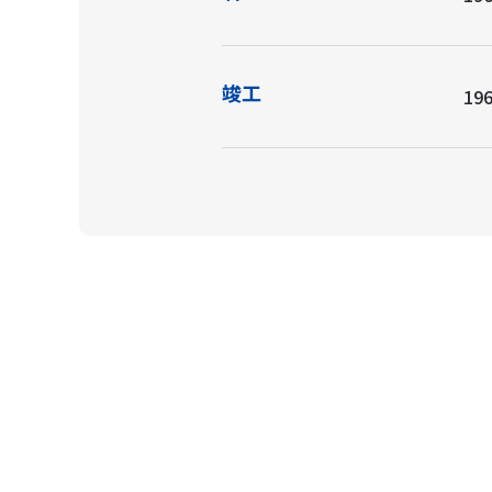
竣工
196