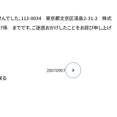
でした。113-0034 東京都文京区湯島2-31-2 株式
07係 までです。ご迷惑おかけしたことをお詫び申し上げ
20070907
戻る