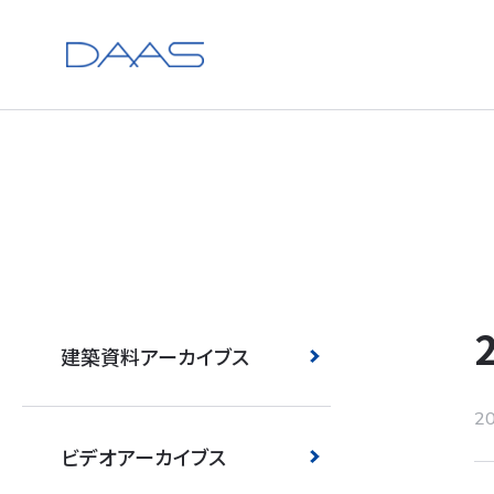
建築資料アーカイブス
20
ビデオアーカイブス