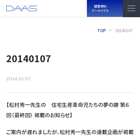
建築資料
アーカイブス
TOP
20140107
20140107
2014.01.07
【松村秀一先生の 住宅生産革命児たちの夢の跡 第６
回（最終回） 掲載のお知らせ】
ご案内が遅れましたが、松村秀一先生の連載企画が掲載