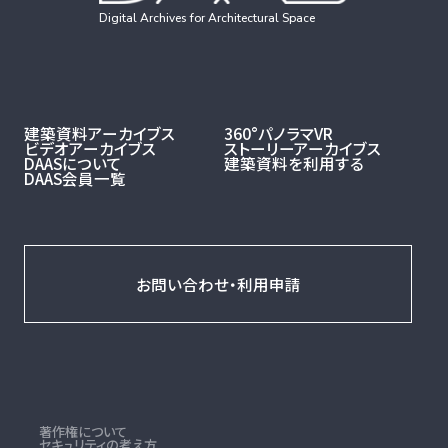
Digital Archives for Architectural Space
建築資料アーカイブス
360°パノラマVR
ビデオアーカイブス
ストーリーアーカイブス
DAASについて
建築資料を利用する
DAAS会員一覧
お問い合わせ・利用申請
著作権について
セキュリティの考え方