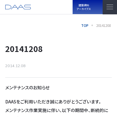
建築資料
アーカイブス
TOP
20141208
20141208
2014.12.08
メンテナンスのお知らせ
DAASをご利用いただき誠にありがとうございます。
メンテナンス作業実施に伴い、以下の期間中、断続的に