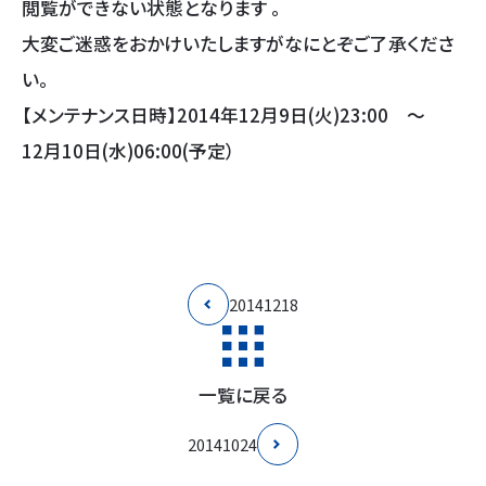
閲覧ができない状態となります 。
大変ご迷惑をおかけいたしますがなにとぞご了承くださ
い。
【メンテナンス日時】2014年12月9日(火)23:00 ～
12月10日(水)06:00(予定）
20141218
一覧に戻る
20141024