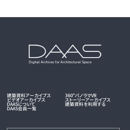
Digital Archives for Architectural Space
建築資料アーカイブス
360°パノラマVR
ビデオアーカイブス
ストーリーアーカイブス
DAASについて
建築資料を利用する
DAAS会員一覧