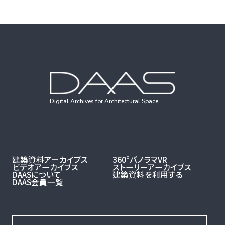
Digital Archives for Architectural Space
建築資料アーカイブス
360°パノラマVR
ビデオアーカイブス
ストーリーアーカイブス
DAASについて
建築資料を利用する
DAAS会員一覧