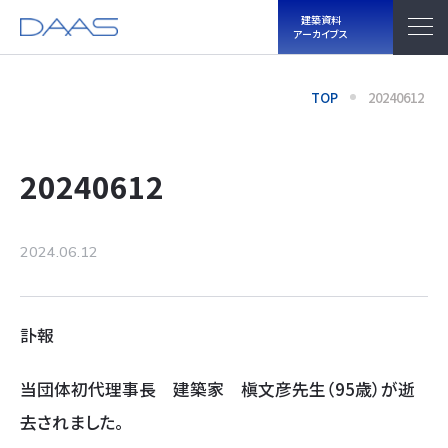
建築資料
アーカイブス
TOP
20240612
20240612
2024.06.12
訃報
当団体初代理事長 建築家 槇文彦先生（95歳）が逝
去されました。