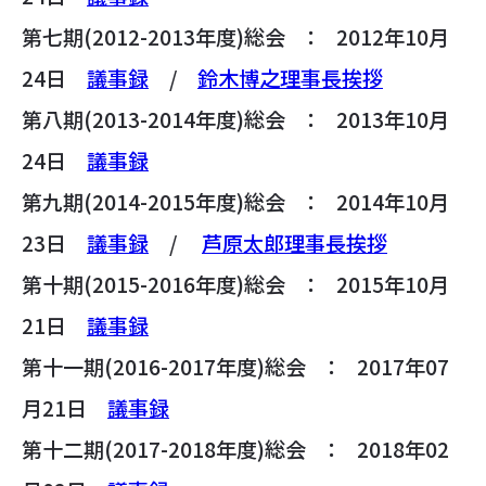
第七期(2012-2013年度)総会 ： 2012年10月
24日
議事録
/
鈴木博之理事長挨拶
第八期(2013-2014年度)総会 ： 2013年10月
24日
議事録
第九期(2014-2015年度)総会 ： 2014年10月
23日
議事録
/
芦原太郎理事長挨拶
第十期(2015-2016年度)総会 ： 2015年10月
21日
議事録
第十一期(2016-2017年度)総会 ： 2017年07
月21日
議事録
第十二期(2017-2018年度)総会 ： 2018年02