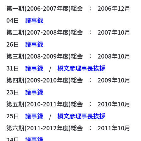
第一期(2006-2007年度)総会 ： 2006年12月
04日
議事録
第二期(2007-2008年度)総会 ： 2007年10月
26日
議事録
第三期(2008-2009年度)総会 ： 2008年10月
31日
議事録
/
槇文彦理事長挨拶
第四期(2009-2010年度)総会 ： 2009年10月
23日
議事録
第五期(2010-2011年度)総会 ： 2010年10月
25日
議事録
/
槇文彦理事長挨拶
第六期(2011-2012年度)総会 ： 2011年10月
24日
議事録