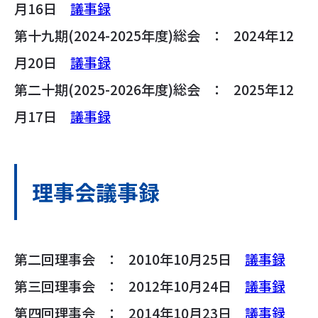
月16日
議事録
第十九期(2024-2025年度)総会 ： 2024年12
月20日
議事録
第二十期(2025-2026年度)総会 ： 2025年12
月17日
議事録
理事会議事録
第二回理事会 ： 2010年10月25日
議事録
第三回理事会 ： 2012年10月24日
議事録
第四回理事会 ： 2014年10月23日
議事録