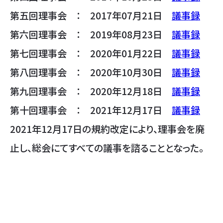
第五回理事会 ： 2017年07月21日
議事録
第六回理事会 ： 2019年08月23日
議事録
第七回理事会 ： 2020年01月22日
議事録
第八回理事会 ： 2020年10月30日
議事録
第九回理事会 ： 2020年12月18日
議事録
第十回理事会 ： 2021年12月17日
議事録
2021年12月17日の規約改定により、理事会を廃
止し、総会にてすべての議事を諮ることとなった。