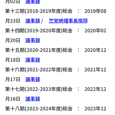
月02日
議事録
第十三期(2018-2019年度)総会 ： 2019年08
月23日
議事録
/
竺覚暁理事長挨拶
第十四期(2019-2020年度)総会 ： 2020年02
月20日
議事録
第十五期(2020-2021年度)総会 ： 2020年12
月18日
議事録
第十六期(2021-2022年度)総会 ： 2021年12
月17日
議事録
第十七期(2022-2023年度)総会 ： 2022年12
月16日
議事録
第十八期(2023-2024年度)総会 ： 2023年12