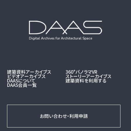
Digital Archives for Architectural Space
建築資料アーカイブス
360°パノラマVR
ビデオアーカイブス
ストーリーアーカイブス
DAASについて
建築資料を利用する
DAAS会員一覧
お問い合わせ・利用申請