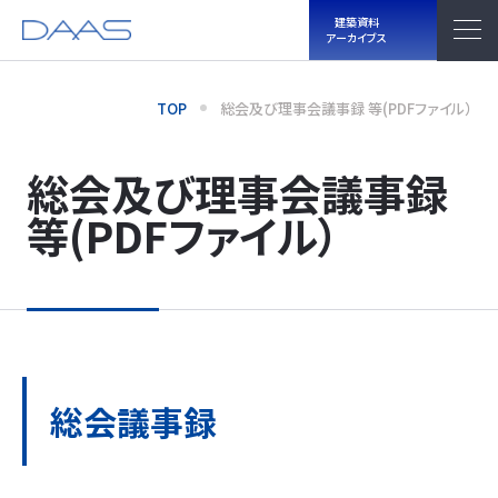
建築資料
アーカイブス
TOP
総会及び理事会議事録 等(PDFファイル）
総会及び理事会議事録
等(PDFファイル）
総会議事録