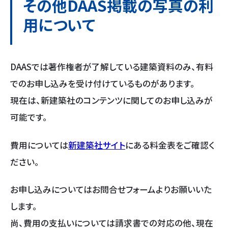
その他DAAS掲載の写真の利
用について
DAASでは著作権者が了解している建築資料のみ、有料
でのお申し込みを受け付けているものがあります。
現在は、新建築社のコンテンツに関してのお申し込みが
可能です。
費用については
新建築社サイト
にある料金表をご確認く
ださい。
お申し込みについてはお問合せフォームよりお願いいた
します。
尚、費用の支払いについては請求書での対応の他、現在