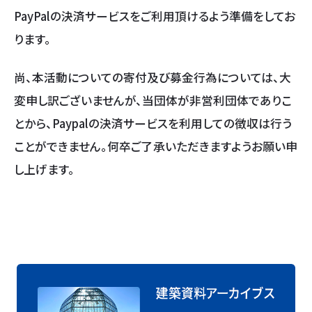
PayPalの決済サービスをご利用頂けるよう準備をしてお
ります。
尚、本活動についての寄付及び募金行為については、大
変申し訳ございませんが、当団体が非営利団体でありこ
とから、Paypalの決済サービスを利用しての徴収は行う
ことができません。何卒ご了承いただきますようお願い申
し上げます。