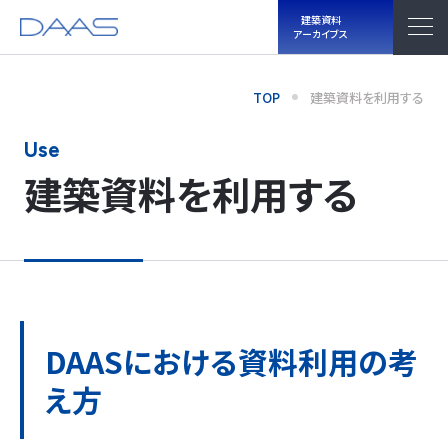
建築資料
アーカイブス
TOP
建築資料を利用する
Use
建築資料を利用する
DAASにおける資料利用の考
え方