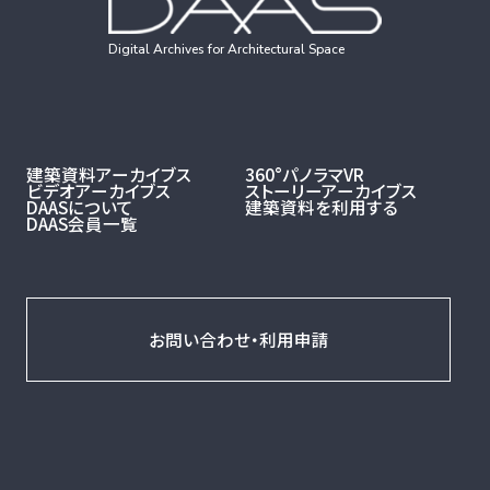
Digital Archives for Architectural Space
建築資料アーカイブス
360°パノラマVR
ビデオアーカイブス
ストーリーアーカイブス
DAASについて
建築資料を利用する
DAAS会員一覧
お問い合わせ・利用申請