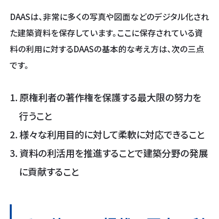
DAASは、非常に多くの写真や図面などのデジタル化され
た建築資料を保存しています。ここに保存されている資
料の利用に対するDAASの基本的な考え方は、次の三点
です。
原権利者の著作権を保護する最大限の努力を
行うこと
様々な利用目的に対して柔軟に対応できること
資料の利活用を推進することで建築分野の発展
に貢献すること