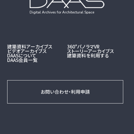
Digital Archives for Architectural Space
建築資料アーカイブス
360°パノラマVR
ビデオアーカイブス
ストーリーアーカイブス
DAASについて
建築資料を利用する
DAAS会員一覧
お問い合わせ・利用申請