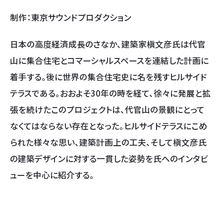
制作：東京サウンドプロダクション
日本の高度経済成長のさなか、建築家槇文彦氏は代官
山に集合住宅とコマーシャルスペースを連結した計画に
着手する。後に世界の集合住宅史に名を残すヒルサイド
テラスである。おおよそ30年の時を経て、徐々に発展と拡
張を続けたこのプロジェクトは、代官山の景観にとって
なくてはならない存在となった。ヒルサイドテラスにこめ
られた様々な思い、建築計画上の工夫、そして槇文彦氏
の建築デザインに対する一貫した姿勢を氏へのインタビ
ューを中心に紹介する。