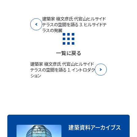
建築家 槇文彦氏 代官山ヒルサイド
テラスの空間を語る 3. ヒルサイドテ
ラスの発展
一覧に戻る
建築家 槇文彦氏 代官山ヒルサイド
テラスの空間を語る 1. イントロダク
ション