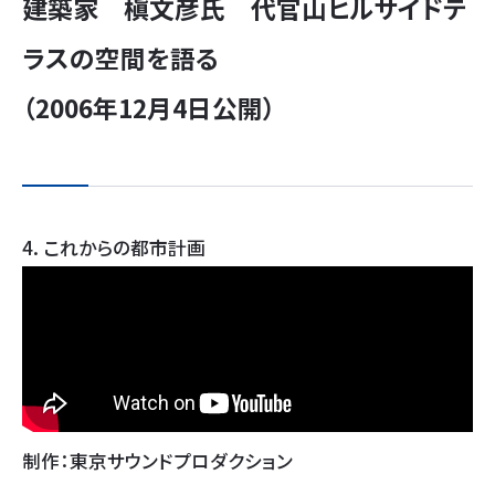
建築家 槇文彦氏 代官山ヒルサイドテ
ラスの空間を語る
（2006年12月4日公開）
4. これからの都市計画
制作：東京サウンドプロダクション