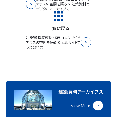
テラスの空間を語る 5. 建築資料と
デジタルアーカイブス
一覧に戻る
建築家 槇文彦氏 代官山ヒルサイド
テラスの空間を語る 3. ヒルサイドテ
ラスの発展