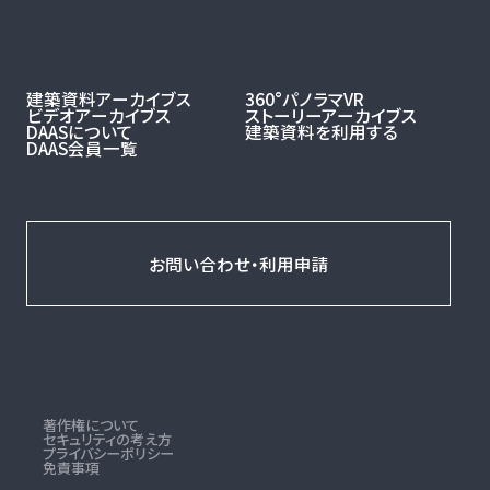
建築資料アーカイブス
360°パノラマVR
ビデオアーカイブス
ストーリーアーカイブス
DAASについて
建築資料を利用する
DAAS会員一覧
お問い合わせ・利用申請
著作権について
セキュリティの考え方
プライバシーポリシー
免責事項